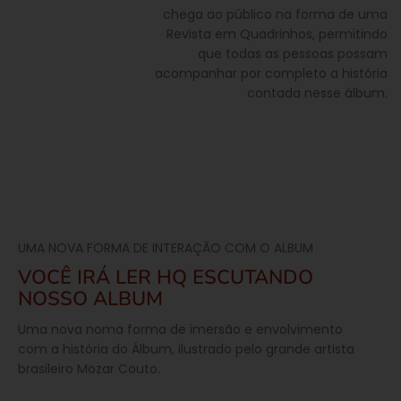
chega ao público na forma de uma
Revista em Quadrinhos, permitindo
que todas as pessoas possam
acompanhar por completo a história
contada nesse álbum.
UMA NOVA FORMA DE INTERAÇÃO COM O ALBUM
VOCÊ IRÁ LER HQ ESCUTANDO
NOSSO ALBUM
Uma nova noma forma de imersão e envolvimento
com a história do Álbum, ilustrado pelo grande artista
brasileiro Mozar Couto.