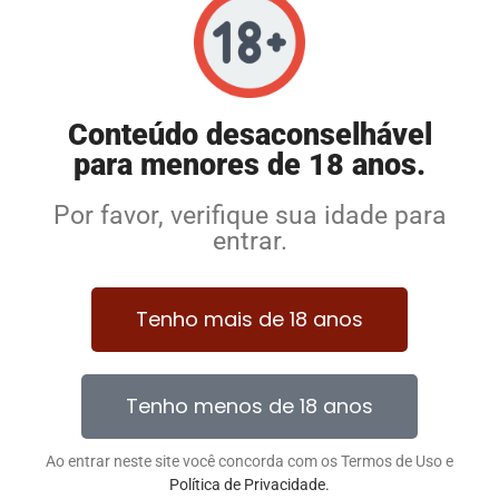
Conteúdo desaconselhável
para menores de 18 anos.
Por favor, verifique sua idade para
entrar.
Tenho mais de 18 anos
Tenho menos de 18 anos
Ao entrar neste site você concorda com os Termos de Uso e
Política de Privacidade.