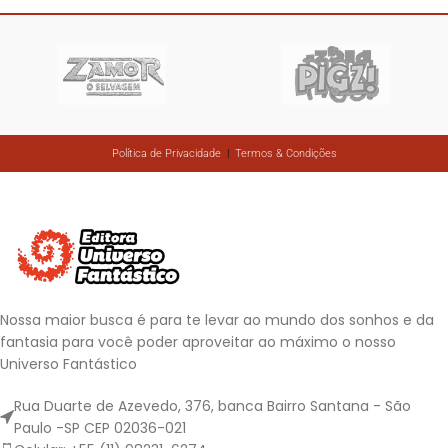
Política de Privacidade
|
Termos & Condições
Nossa maior busca é para te levar ao mundo dos sonhos e da
fantasia para você poder aproveitar ao máximo o nosso
Universo Fantástico
Rua Duarte de Azevedo, 376, banca Bairro Santana - São
Paulo -SP CEP 02036-021